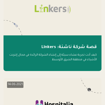
قصة شركة ناشئة: Linkers
كيف أدت تجربة عشاء سيئة إلى إنشاء الشركة الرائدة في مجال إنترنت
الأشياء في منطقة الشرق الأوسط
14-06-2021