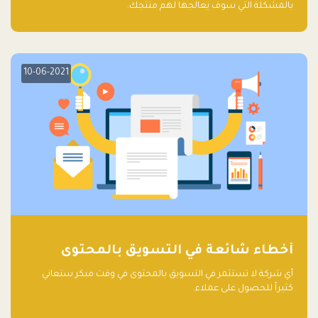
بالمشكلة التي سوف يعالجها لهم منتجك.
10-06-2021
أخطاء شائعة في التسويق بالمحتوى
أي شركة لا تستثمر في التسويق بالمحتوى في وقت مبكر ستعاني
كثيراً للحصول على عملاء.