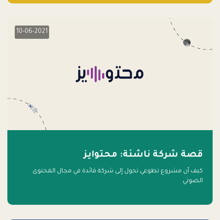
10-06-2021
قصة شركة ناشئة: محتوايز
كيف أن مشروع تطوعي تحول إلى شركة قائدة في مجال المحتوى
الصوتي