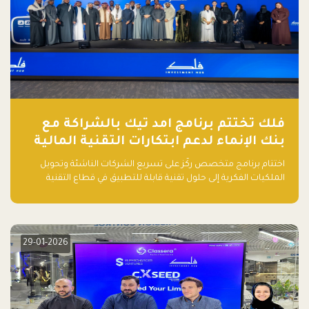
فلك تختتم برنامج امد تيك بالشراكة مع
بنك الإنماء لدعم ابتكارات التقنية المالية
اختتام برنامج متخصص ركّز على تسريع الشركات الناشئة وتحويل
الملكيات الفكرية إلى حلول تقنية قابلة للتطبيق في قطاع التقنية
المالية
29-01-2026