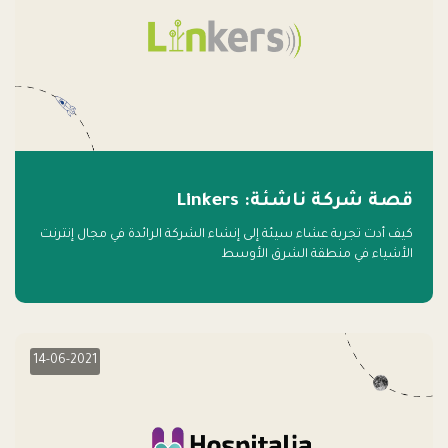
قصة شركة ناشئة: Linkers
كيف أدت تجربة عشاء سيئة إلى إنشاء الشركة الرائدة في مجال إنترنت
الأشياء في منطقة الشرق الأوسط
14-06-2021