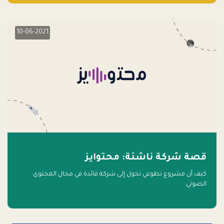
10-06-2021
قصة شركة ناشئة: محتوايز
كيف أن مشروع تطوعي تحول إلى شركة قائدة في مجال المحتوى
الصوتي