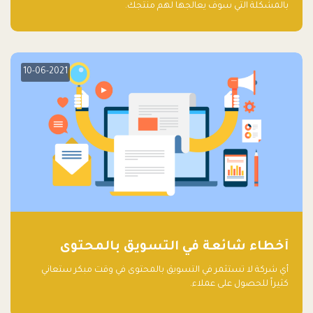
بالمشكلة التي سوف يعالجها لهم منتجك.
10-06-2021
أخطاء شائعة في التسويق بالمحتوى
أي شركة لا تستثمر في التسويق بالمحتوى في وقت مبكر ستعاني
كثيراً للحصول على عملاء.