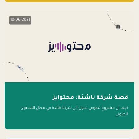
10-06-2021
قصة شركة ناشئة: محتوايز
كيف أن مشروع تطوعي تحول إلى شركة قائدة في مجال المحتوى
الصوتي