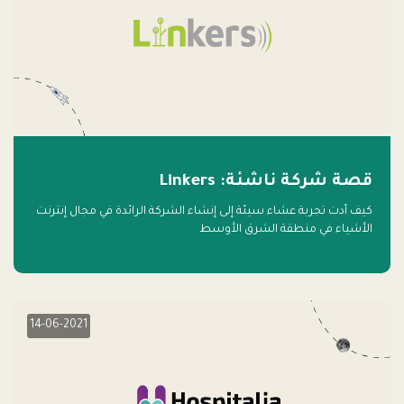
قصة شركة ناشئة: Linkers
كيف أدت تجربة عشاء سيئة إلى إنشاء الشركة الرائدة في مجال إنترنت
الأشياء في منطقة الشرق الأوسط
14-06-2021