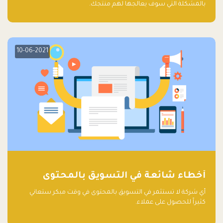
بالمشكلة التي سوف يعالجها لهم منتجك.
10-06-2021
أخطاء شائعة في التسويق بالمحتوى
أي شركة لا تستثمر في التسويق بالمحتوى في وقت مبكر ستعاني
كثيراً للحصول على عملاء.