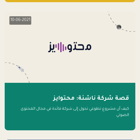
10-06-2021
قصة شركة ناشئة: محتوايز
كيف أن مشروع تطوعي تحول إلى شركة قائدة في مجال المحتوى
الصوتي