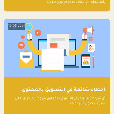
بالمشكلة التي سوف يعالجها لهم منتجك.
10-06-2021
أخطاء شائعة في التسويق بالمحتوى
أي شركة لا تستثمر في التسويق بالمحتوى في وقت مبكر ستعاني
كثيراً للحصول على عملاء.