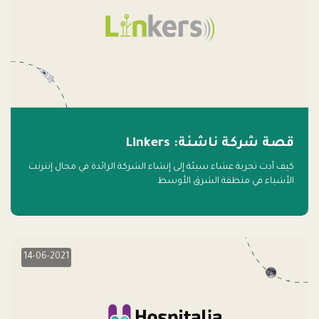
قصة شركة ناشئة: Linkers
كيف أدت تجربة عشاء سيئة إلى إنشاء الشركة الرائدة في مجال إنترنت
الأشياء في منطقة الشرق الأوسط
14-06-2021