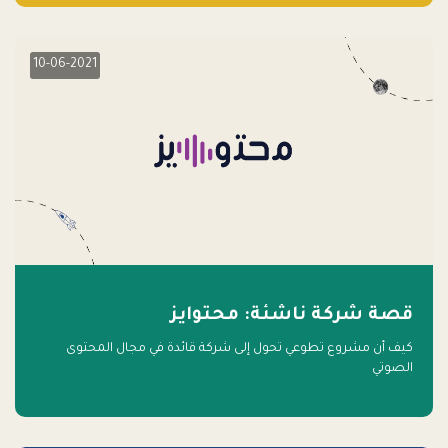
10-06-2021
قصة شركة ناشئة: محتوايز
كيف أن مشروع تطوعي تحول إلى شركة قائدة في مجال المحتوى
الصوتي