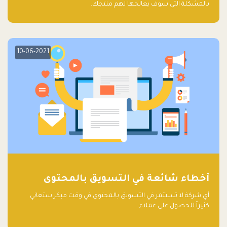
بالمشكلة التي سوف يعالجها لهم منتجك.
10-06-2021
أخطاء شائعة في التسويق بالمحتوى
أي شركة لا تستثمر في التسويق بالمحتوى في وقت مبكر ستعاني
كثيراً للحصول على عملاء.