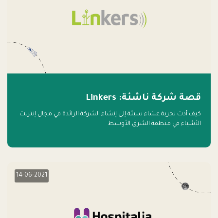
قصة شركة ناشئة: Linkers
كيف أدت تجربة عشاء سيئة إلى إنشاء الشركة الرائدة في مجال إنترنت
الأشياء في منطقة الشرق الأوسط
14-06-2021