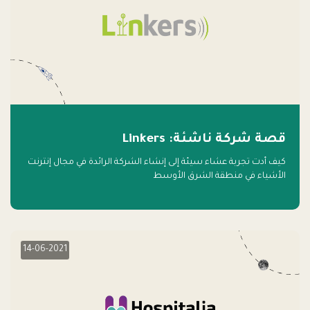
قصة شركة ناشئة: Linkers
كيف أدت تجربة عشاء سيئة إلى إنشاء الشركة الرائدة في مجال إنترنت
الأشياء في منطقة الشرق الأوسط
14-06-2021