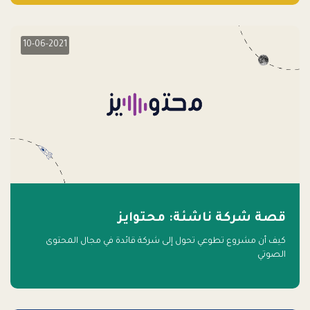
10-06-2021
قصة شركة ناشئة: محتوايز
كيف أن مشروع تطوعي تحول إلى شركة قائدة في مجال المحتوى
الصوتي