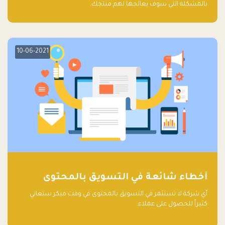
بالمشكلة التي سوف يعالجها لهم منتجك.
10-06-2021
أخطاء شائعة في التسويق بالمحتوى
أي شركة لا تستثمر في التسويق بالمحتوى في وقت مبكر ستعاني
كثيراً للحصول على عملاء.