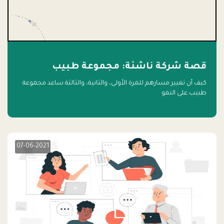
قصة شركة ناشئة: مجموعة طبيب
كيف أن تغيير مسارهم للمرة الأولى، والثانية، والثالثة ساعد مجموعة
طبيب على النمو
07-06-2021