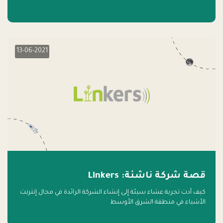
13-06-2021
قصة شركة ناشئة: Linkers
كيف أدت تجربة عشاء سيئة إلى إنشاء الشركة الرائدة في مجال إنترنت
الأشياء في منطقة الشرق الأوسط