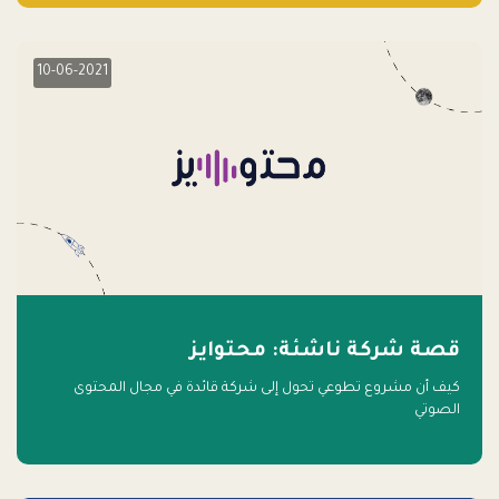
10-06-2021
قصة شركة ناشئة: محتوايز
كيف أن مشروع تطوعي تحول إلى شركة قائدة في مجال المحتوى
الصوتي