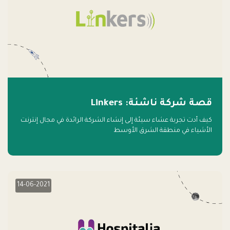
قصة شركة ناشئة: Linkers
كيف أدت تجربة عشاء سيئة إلى إنشاء الشركة الرائدة في مجال إنترنت
الأشياء في منطقة الشرق الأوسط
14-06-2021