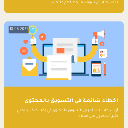
بالمشكلة التي سوف يعالجها لهم منتجك.
10-06-2021
أخطاء شائعة في التسويق بالمحتوى
أي شركة لا تستثمر في التسويق بالمحتوى في وقت مبكر ستعاني
كثيراً للحصول على عملاء.