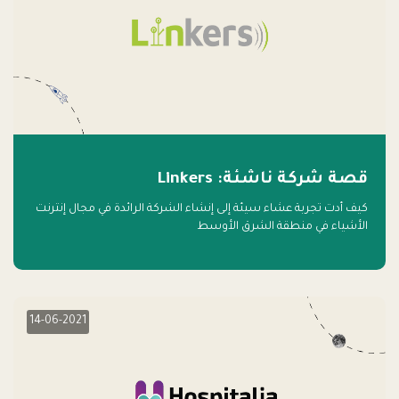
قصة شركة ناشئة: Linkers
كيف أدت تجربة عشاء سيئة إلى إنشاء الشركة الرائدة في مجال إنترنت
الأشياء في منطقة الشرق الأوسط
14-06-2021