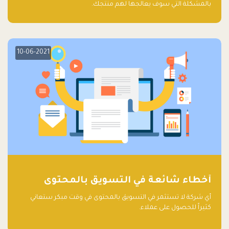
بالمشكلة التي سوف يعالجها لهم منتجك.
10-06-2021
أخطاء شائعة في التسويق بالمحتوى
أي شركة لا تستثمر في التسويق بالمحتوى في وقت مبكر ستعاني
كثيراً للحصول على عملاء.