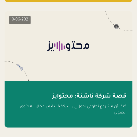
10-06-2021
قصة شركة ناشئة: محتوايز
كيف أن مشروع تطوعي تحول إلى شركة قائدة في مجال المحتوى
الصوتي