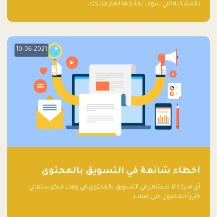
بالمشكلة التي سوف يعالجها لهم منتجك.
10-06-2021
أخطاء شائعة في التسويق بالمحتوى
أي شركة لا تستثمر في التسويق بالمحتوى في وقت مبكر ستعاني
كثيراً للحصول على عملاء.