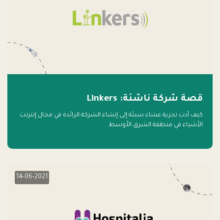
قصة شركة ناشئة: Linkers
كيف أدت تجربة عشاء سيئة إلى إنشاء الشركة الرائدة في مجال إنترنت
الأشياء في منطقة الشرق الأوسط
14-06-2021