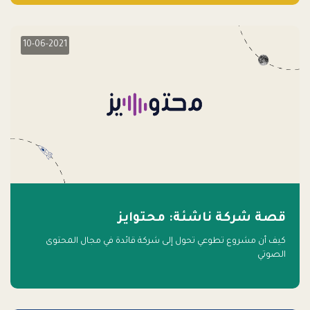
10-06-2021
قصة شركة ناشئة: محتوايز
كيف أن مشروع تطوعي تحول إلى شركة قائدة في مجال المحتوى
الصوتي