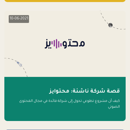
10-06-2021
قصة شركة ناشئة: محتوايز
كيف أن مشروع تطوعي تحول إلى شركة قائدة في مجال المحتوى
الصوتي