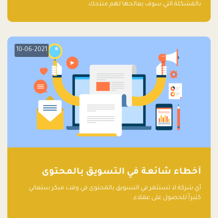
بالمشكلة التي سوف يعالجها لهم منتجك.
10-06-2021
أخطاء شائعة في التسويق بالمحتوى
أي شركة لا تستثمر في التسويق بالمحتوى في وقت مبكر ستعاني
كثيراً للحصول على عملاء.