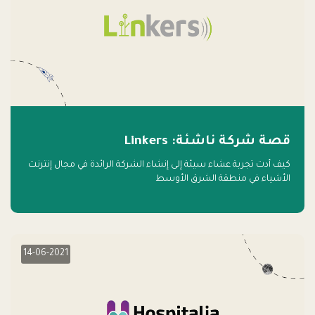
قصة شركة ناشئة: Linkers
كيف أدت تجربة عشاء سيئة إلى إنشاء الشركة الرائدة في مجال إنترنت
الأشياء في منطقة الشرق الأوسط
14-06-2021