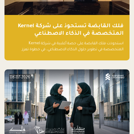
فلك القابضة تستحوذ على شركة Kernel
المتخصصة في الذكاء الاصطناعي
استحوذت فلك القابضة على حصة أغلبية في شركة Kernel
المتخصصة في تطوير حلول الذكاء الاصطناعي، في خطوة تعزز
قدراتها التقنية وتوسع حضورها في قطاع التقنيات المتقدمة في
المنطقة.
08-07-2026