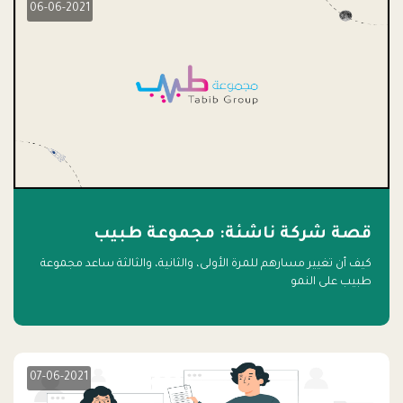
06-06-2021
قصة شركة ناشئة: مجموعة طبيب
كيف أن تغيير مسارهم للمرة الأولى، والثانية، والثالثة ساعد مجموعة
طبيب على النمو
07-06-2021