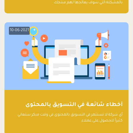
بالمشكلة التي سوف يعالجها لهم منتجك.
10-06-2021
أخطاء شائعة في التسويق بالمحتوى
أي شركة لا تستثمر في التسويق بالمحتوى في وقت مبكر ستعاني
كثيراً للحصول على عملاء.