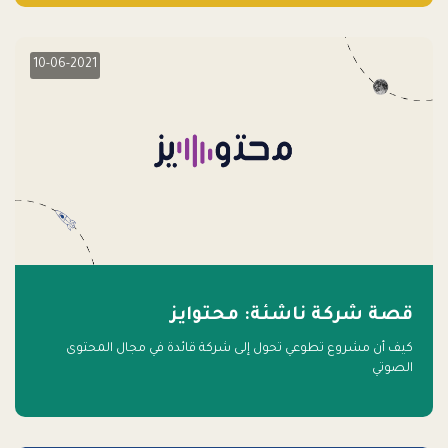
10-06-2021
قصة شركة ناشئة: محتوايز
كيف أن مشروع تطوعي تحول إلى شركة قائدة في مجال المحتوى
الصوتي