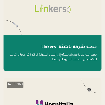
قصة شركة ناشئة: Linkers
كيف أدت تجربة عشاء سيئة إلى إنشاء الشركة الرائدة في مجال إنترنت
الأشياء في منطقة الشرق الأوسط
14-06-2021