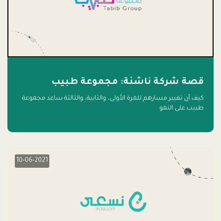
قصة شركة ناشئة: مجموعة طبيب
كيف أن تغيير مسارهم للمرة الأولى، والثانية، والثالثة ساعد مجموعة
طبيب على النمو
10-06-2021