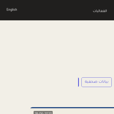
English
الفعاليات
بيانات صحفية
LP