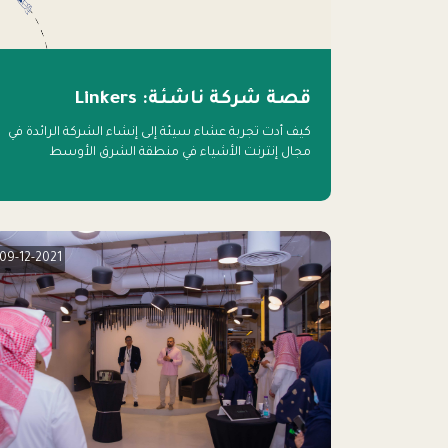
قصة شركة ناشئة: Linkers
كيف أدت تجربة عشاء سيئة إلى إنشاء الشركة الرائدة في
مجال إنترنت الأشياء في منطقة الشرق الأوسط
09-12-2021