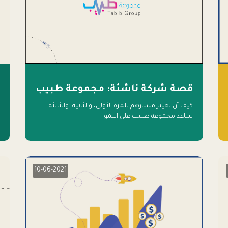
قصة شركة ناشئة: مجموعة طبيب
كيف أن تغيير مسارهم للمرة الأولى، والثانية، والثالثة
ساعد مجموعة طبيب على النمو
10-06-2021