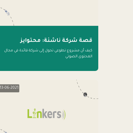
قصة شركة ناشئة: محتوايز
كيف أن مشروع تطوعي تحول إلى شركة قائدة في مجال
المحتوى الصوتي
13-06-2021