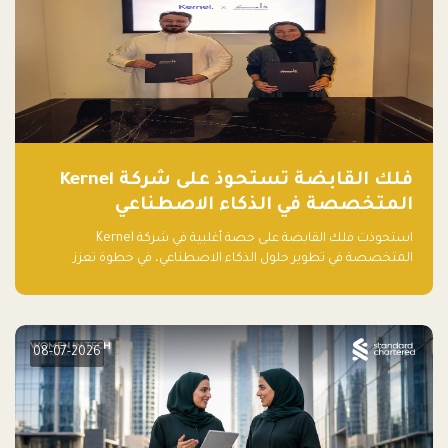
فلك القابضة تستحوذ على شركة Kernel
المتخصصة في الذكاء الاصطناعي
استحوذت فلك القابضة على حصة أغلبية في شركة Kernel
المتخصصة في تطوير حلول الذكاء الاصطناعي، في خطوة تعزز
قدراتها التقنية وتوسع حضورها في قطاع التقنيات المتقدمة في
المنطقة.
08-07-2026