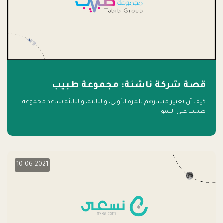
قصة شركة ناشئة: مجموعة طبيب
كيف أن تغيير مسارهم للمرة الأولى، والثانية، والثالثة ساعد مجموعة
طبيب على النمو
10-06-2021