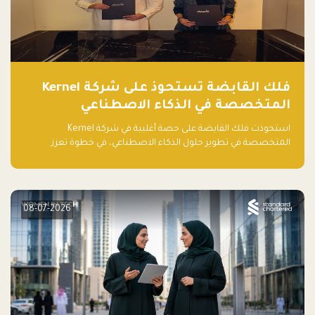
فلك القابضة تستحوذ على شركة Kernel
المتخصصة في الذكاء الاصطناعي
استحوذت فلك القابضة على حصة أغلبية في شركة Kernel
المتخصصة في تطوير حلول الذكاء الاصطناعي، في خطوة تعزز
قدراتها التقنية وتوسع حضورها في قطاع التقنيات المتقدمة في
المنطقة.
08-07-2026