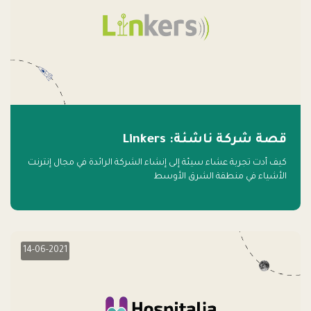
قصة شركة ناشئة: Linkers
كيف أدت تجربة عشاء سيئة إلى إنشاء الشركة الرائدة في مجال إنترنت
الأشياء في منطقة الشرق الأوسط
14-06-2021