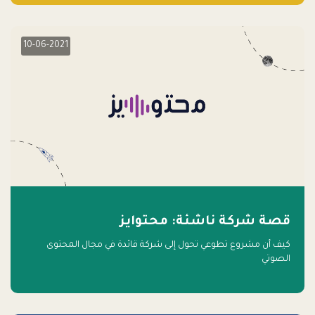
10-06-2021
قصة شركة ناشئة: محتوايز
كيف أن مشروع تطوعي تحول إلى شركة قائدة في مجال المحتوى
الصوتي