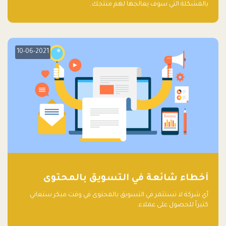
بالمشكلة التي سوف يعالجها لهم منتجك.
10-06-2021
أخطاء شائعة في التسويق بالمحتوى
أي شركة لا تستثمر في التسويق بالمحتوى في وقت مبكر ستعاني
كثيراً للحصول على عملاء.