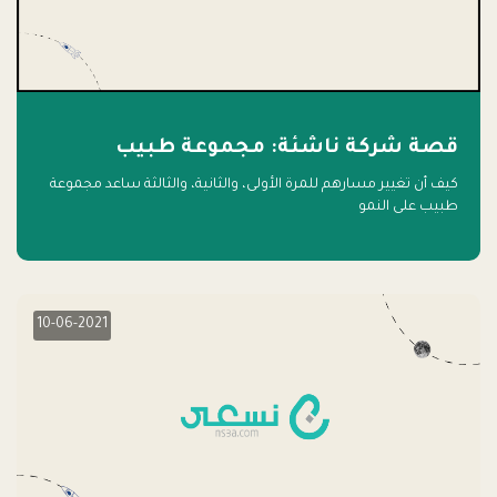
قصة شركة ناشئة: مجموعة طبيب
كيف أن تغيير مسارهم للمرة الأولى، والثانية، والثالثة ساعد مجموعة
طبيب على النمو
10-06-2021