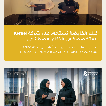
فلك القابضة تستحوذ على شركة Kernel
المتخصصة في الذكاء الاصطناعي
استحوذت فلك القابضة على حصة أغلبية في شركة Kernel
المتخصصة في تطوير حلول الذكاء الاصطناعي، في خطوة تعزز
قدراتها التقنية وتوسع حضورها في قطاع التقنيات المتقدمة في
المنطقة.
08-07-2026