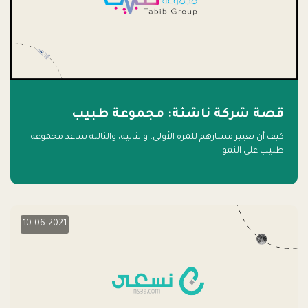
قصة شركة ناشئة: مجموعة طبيب
كيف أن تغيير مسارهم للمرة الأولى، والثانية، والثالثة ساعد مجموعة
طبيب على النمو
10-06-2021