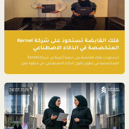
فلك القابضة تستحوذ على شركة Kernel
المتخصصة في الذكاء الاصطناعي
استحوذت فلك القابضة على حصة أغلبية في شركة Kernel
المتخصصة في تطوير حلول الذكاء الاصطناعي، في خطوة تعزز
قدراتها التقنية وتوسع حضورها في قطاع التقنيات المتقدمة في
المنطقة.
08-07-2026