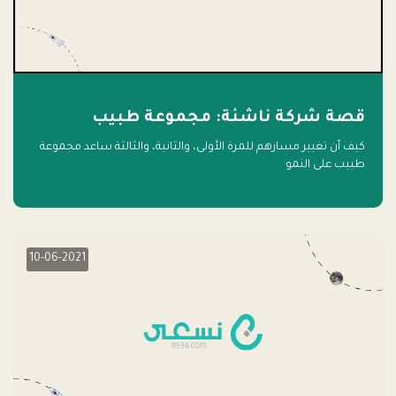
قصة شركة ناشئة: مجموعة طبيب
كيف أن تغيير مسارهم للمرة الأولى، والثانية، والثالثة ساعد مجموعة
طبيب على النمو
10-06-2021