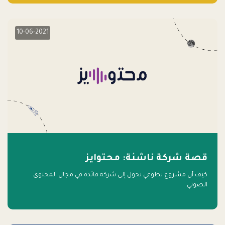
10-06-2021
قصة شركة ناشئة: محتوايز
كيف أن مشروع تطوعي تحول إلى شركة قائدة في مجال المحتوى
الصوتي