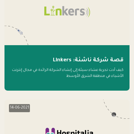
قصة شركة ناشئة: Linkers
كيف أدت تجربة عشاء سيئة إلى إنشاء الشركة الرائدة في مجال إنترنت
الأشياء في منطقة الشرق الأوسط
14-06-2021