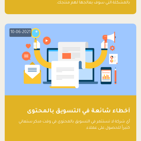
بالمشكلة التي سوف يعالجها لهم منتجك.
10-06-2021
أخطاء شائعة في التسويق بالمحتوى
أي شركة لا تستثمر في التسويق بالمحتوى في وقت مبكر ستعاني
كثيراً للحصول على عملاء.