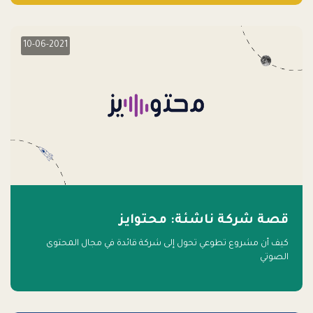
10-06-2021
قصة شركة ناشئة: محتوايز
كيف أن مشروع تطوعي تحول إلى شركة قائدة في مجال المحتوى
الصوتي