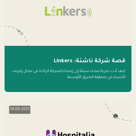
قصة شركة ناشئة: Linkers
كيف أدت تجربة عشاء سيئة إلى إنشاء الشركة الرائدة في مجال إنترنت
الأشياء في منطقة الشرق الأوسط
14-06-2021