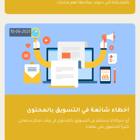
بالمشكلة التي سوف يعالجها لهم منتجك.
10-06-2021
أخطاء شائعة في التسويق بالمحتوى
أي شركة لا تستثمر في التسويق بالمحتوى في وقت مبكر ستعاني
كثيراً للحصول على عملاء.