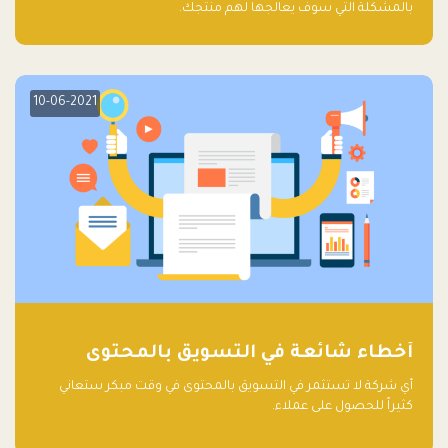
بالمشكلة التي سوف يعالجها لهم منتجك.
10-06-2021
أخطاء شائعة في التسويق بالمحتوى
أي شركة لا تستثمر في التسويق بالمحتوى في وقت مبكر ستعاني
كثيراً للحصول على عملاء.