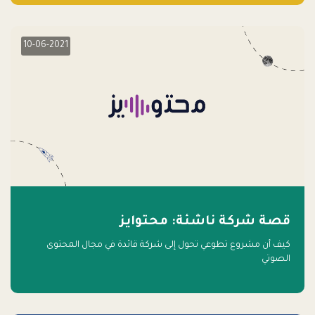
10-06-2021
قصة شركة ناشئة: محتوايز
كيف أن مشروع تطوعي تحول إلى شركة قائدة في مجال المحتوى
الصوتي