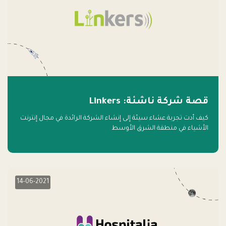
قصة شركة ناشئة: Linkers
كيف أدت تجربة عشاء سيئة إلى إنشاء الشركة الرائدة في مجال إنترنت
الأشياء في منطقة الشرق الأوسط
14-06-2021