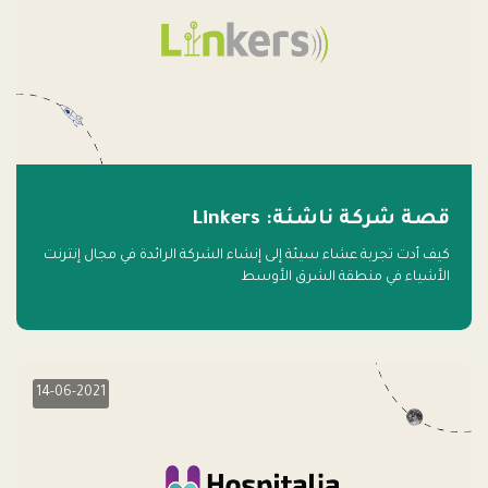
قصة شركة ناشئة: Linkers
كيف أدت تجربة عشاء سيئة إلى إنشاء الشركة الرائدة في مجال إنترنت
الأشياء في منطقة الشرق الأوسط
14-06-2021