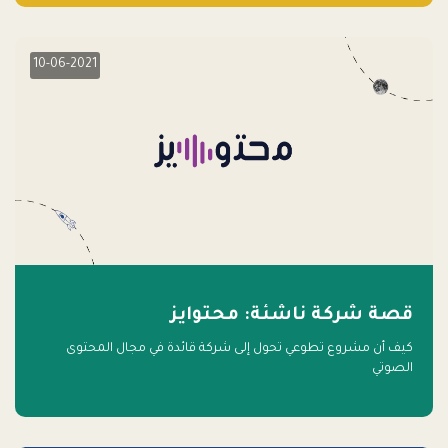
10-06-2021
قصة شركة ناشئة: محتوايز
كيف أن مشروع تطوعي تحول إلى شركة قائدة في مجال المحتوى
الصوتي