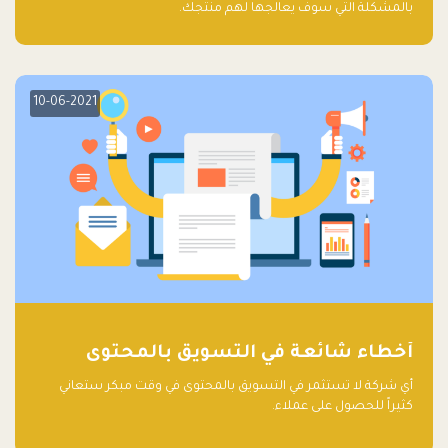
بالمشكلة التي سوف يعالجها لهم منتجك.
10-06-2021
أخطاء شائعة في التسويق بالمحتوى
أي شركة لا تستثمر في التسويق بالمحتوى في وقت مبكر ستعاني
كثيراً للحصول على عملاء.