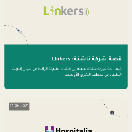
قصة شركة ناشئة: Linkers
كيف أدت تجربة عشاء سيئة إلى إنشاء الشركة الرائدة في مجال إنترنت
الأشياء في منطقة الشرق الأوسط
14-06-2021