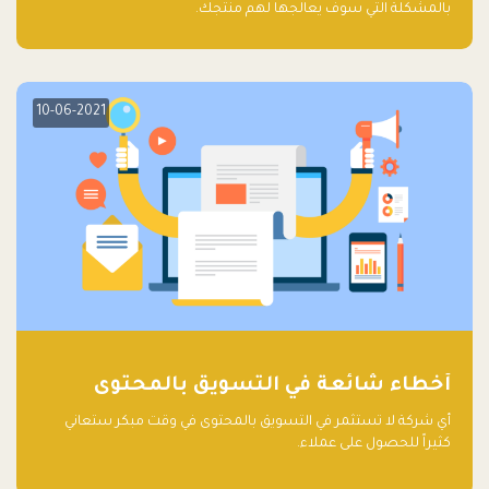
بالمشكلة التي سوف يعالجها لهم منتجك.
10-06-2021
أخطاء شائعة في التسويق بالمحتوى
أي شركة لا تستثمر في التسويق بالمحتوى في وقت مبكر ستعاني
كثيراً للحصول على عملاء.