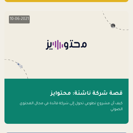
10-06-2021
قصة شركة ناشئة: محتوايز
كيف أن مشروع تطوعي تحول إلى شركة قائدة في مجال المحتوى
الصوتي