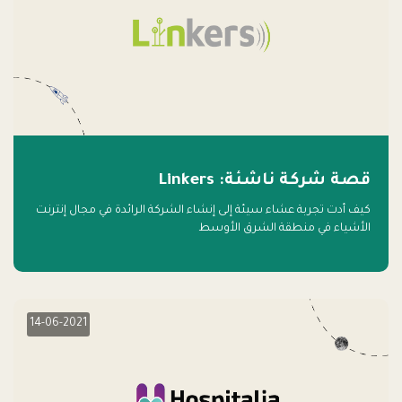
قصة شركة ناشئة: Linkers
كيف أدت تجربة عشاء سيئة إلى إنشاء الشركة الرائدة في مجال إنترنت
الأشياء في منطقة الشرق الأوسط
14-06-2021