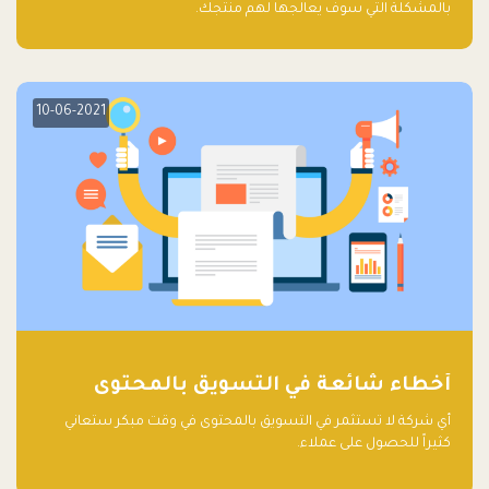
بالمشكلة التي سوف يعالجها لهم منتجك.
10-06-2021
أخطاء شائعة في التسويق بالمحتوى
أي شركة لا تستثمر في التسويق بالمحتوى في وقت مبكر ستعاني
كثيراً للحصول على عملاء.