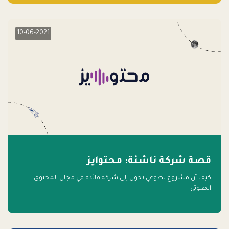
10-06-2021
قصة شركة ناشئة: محتوايز
كيف أن مشروع تطوعي تحول إلى شركة قائدة في مجال المحتوى
الصوتي