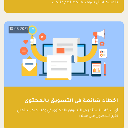
بالمشكلة التي سوف يعالجها لهم منتجك.
10-06-2021
أخطاء شائعة في التسويق بالمحتوى
أي شركة لا تستثمر في التسويق بالمحتوى في وقت مبكر ستعاني
كثيراً للحصول على عملاء.