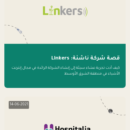
قصة شركة ناشئة: Linkers
كيف أدت تجربة عشاء سيئة إلى إنشاء الشركة الرائدة في مجال إنترنت
الأشياء في منطقة الشرق الأوسط
14-06-2021