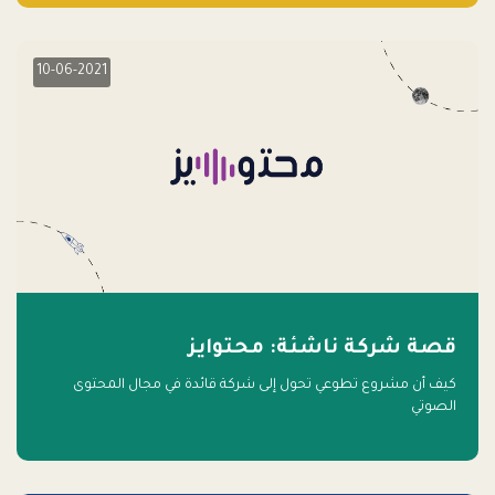
10-06-2021
قصة شركة ناشئة: محتوايز
كيف أن مشروع تطوعي تحول إلى شركة قائدة في مجال المحتوى
الصوتي