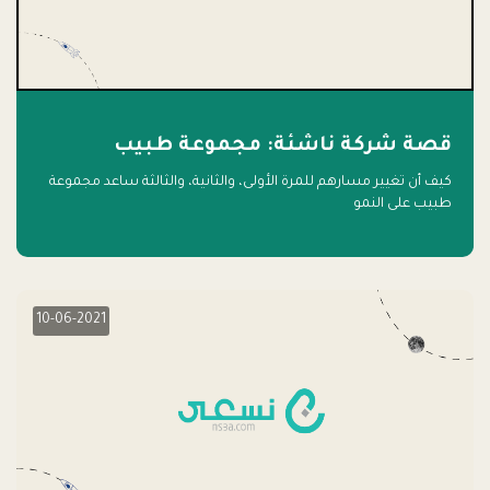
قصة شركة ناشئة: مجموعة طبيب
كيف أن تغيير مسارهم للمرة الأولى، والثانية، والثالثة ساعد مجموعة
طبيب على النمو
10-06-2021