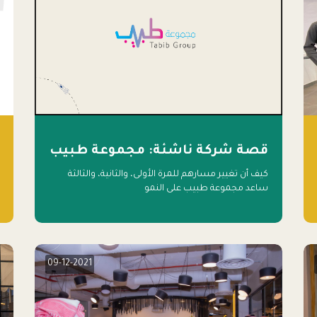
قصة شركة ناشئة: مجموعة طبيب
كيف أن تغيير مسارهم للمرة الأولى، والثانية، والثالثة
ساعد مجموعة طبيب على النمو
09-12-2021