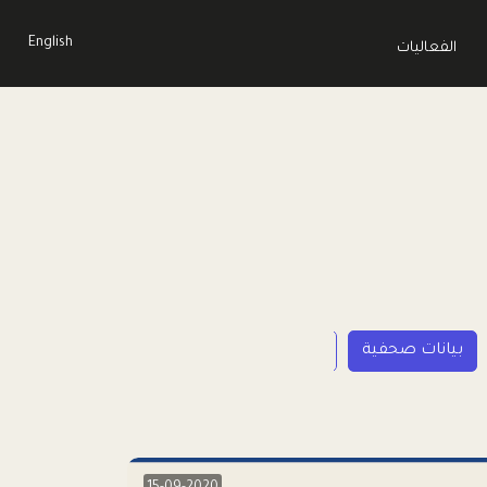
English
الفعاليات
بيانات صحفية
LP