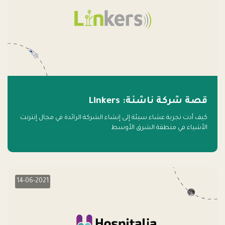
قصة شركة ناشئة: Linkers
كيف أدت تجربة عشاء سيئة إلى إنشاء الشركة الرائدة في مجال إنترنت
الأشياء في منطقة الشرق الأوسط
14-06-2021