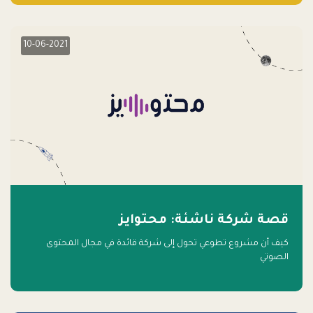
10-06-2021
قصة شركة ناشئة: محتوايز
كيف أن مشروع تطوعي تحول إلى شركة قائدة في مجال المحتوى
الصوتي