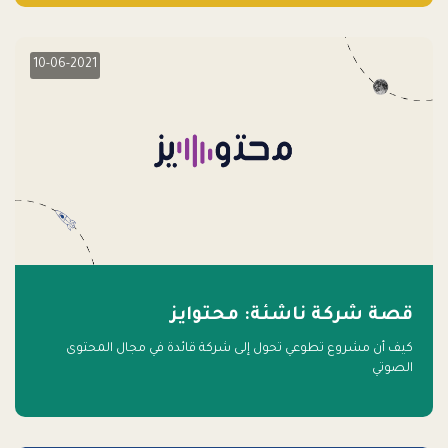
10-06-2021
قصة شركة ناشئة: محتوايز
كيف أن مشروع تطوعي تحول إلى شركة قائدة في مجال المحتوى
الصوتي