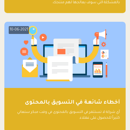
بالمشكلة التي سوف يعالجها لهم منتجك.
10-06-2021
أخطاء شائعة في التسويق بالمحتوى
أي شركة لا تستثمر في التسويق بالمحتوى في وقت مبكر ستعاني
كثيراً للحصول على عملاء.