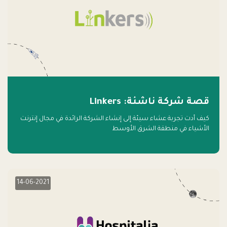
قصة شركة ناشئة: Linkers
كيف أدت تجربة عشاء سيئة إلى إنشاء الشركة الرائدة في مجال إنترنت
الأشياء في منطقة الشرق الأوسط
14-06-2021