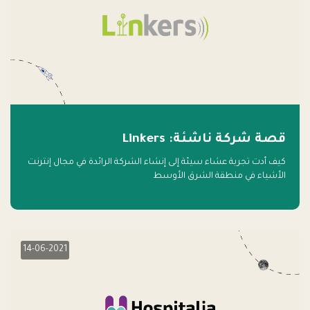
قصة شركة ناشئة: Linkers
كيف أدت تجربة عشاء سيئة إلى إنشاء الشركة الرائدة في مجال إنترنت
الأشياء في منطقة الشرق الأوسط
14-06-2021