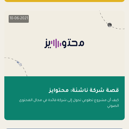
10-06-2021
قصة شركة ناشئة: محتوايز
كيف أن مشروع تطوعي تحول إلى شركة قائدة في مجال المحتوى
الصوتي