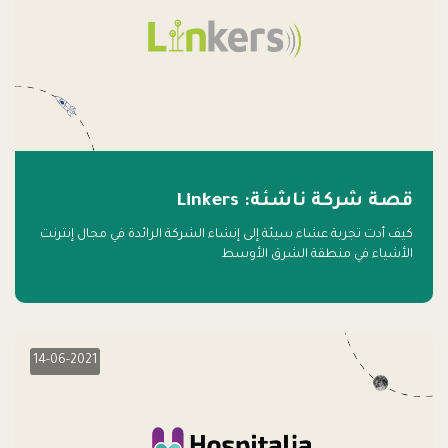
قصة شركة ناشئة: Linkers
كيف أدت تجربة عشاء سيئة إلى إنشاء الشركة الرائدة في مجال إنترنت
الأشياء في منطقة الشرق الأوسط
14-06-2021