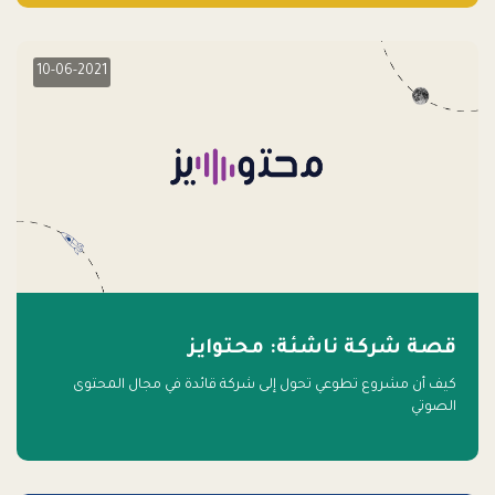
10-06-2021
قصة شركة ناشئة: محتوايز
كيف أن مشروع تطوعي تحول إلى شركة قائدة في مجال المحتوى
الصوتي