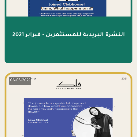
النشرة البريدية للمستثمرين - فبراير 2021
06-05-2021