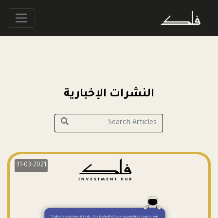
النشرات الإخبارية
31-03-2021