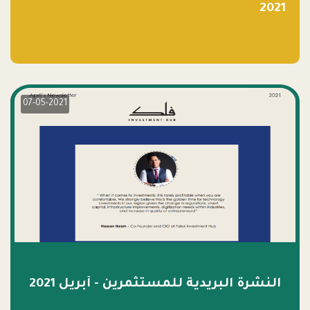
2021
07-05-2021
النشرة البريدية للمستثمرين - أبريل 2021