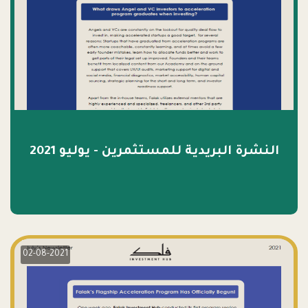
النشرة البريدية للمستثمرين - يوليو 2021
02-08-2021