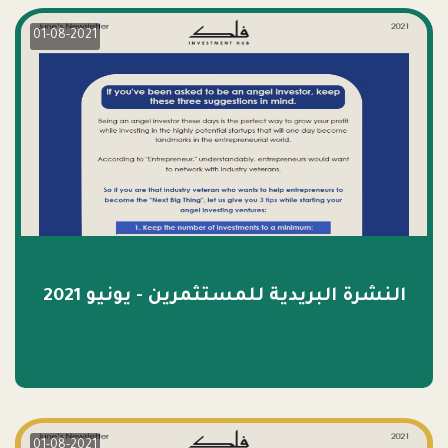
01-08-2021
النشرة البريدية للمستثمرين - يونيو 2021
01-08-2021