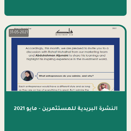
31-05-2021
النشرة البريدية للمستثمرين - مايو 2021