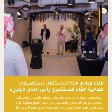
فلك ووادي مكة للاستثمار تستضيفان
فعالية "لقاء مستثمري رأس المال الجريء
في المنطقة"
استضافت شركتا وادي مكة للاستثمار وفلك للأعمال والاستثمار
الثلاثاء الموافق السادس والعشرين من شهر أكتوبر فعالية "لقاء
مستثمري رأس المال الجريء في المنطقة" الذي جمع أكثر من 30