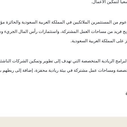
اً لتمكين الأعمال.
على المملكة العربية السعودية.