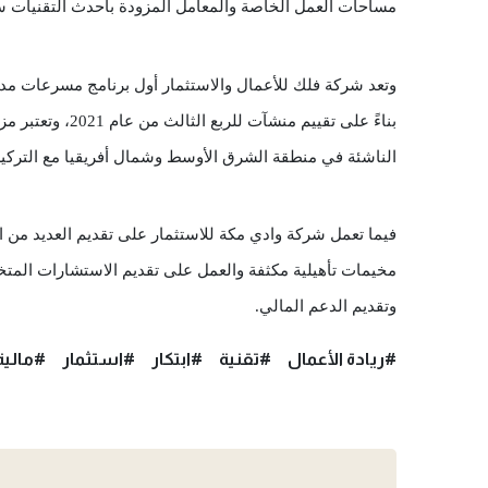
مساحات العمل الخاصة والمعامل المزودة بأحدث التقنيات سعي
الناشئة في منطقة الشرق الأوسط وشمال أفريقيا مع التركيز 
وتقديم الدعم المالي.
#ريادة الأعمال
#تقنية
#ابتكار
#استثمار
#مالية