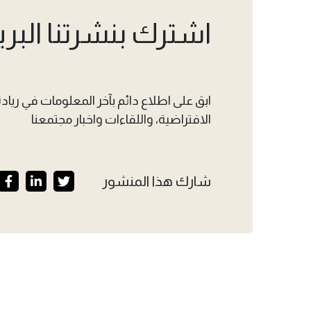
اشترك بنشرتنا البري
ابق على اطلاع دائم بآخر المعلومات في ريادة 
الافتراضية، واللقاءات واخبار مجتمعنا
شارك هذا المنشور