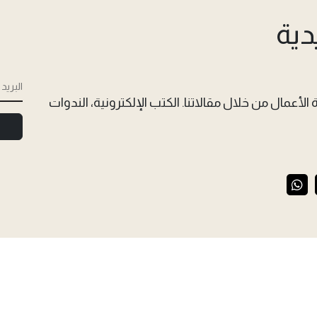
دية
الأعمال من خلال مقالاتنا. الكتب الإلكترونية، الندوات