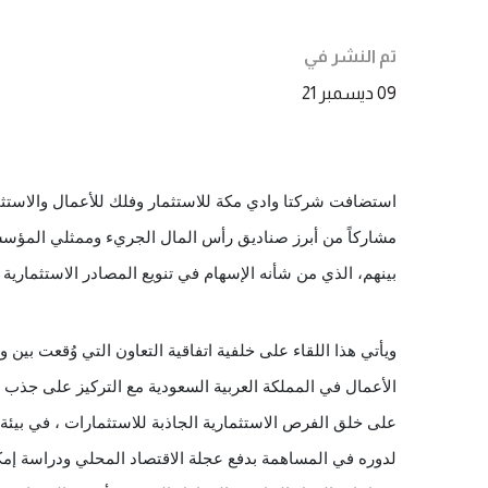
تم النشر في
09 ديسمبر 21
بينهم، الذي من شأنه الإسهام في تنويع المصادر الاستثمارية