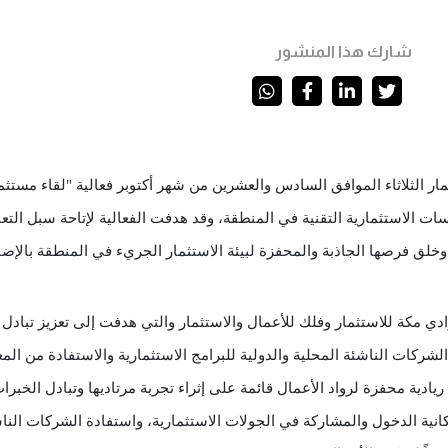
شارك هذا المنشور
 وخلق فرصها الجاذبة والمحفزة لبيئة الاستثمار الجريء في المنطقة بالإضا