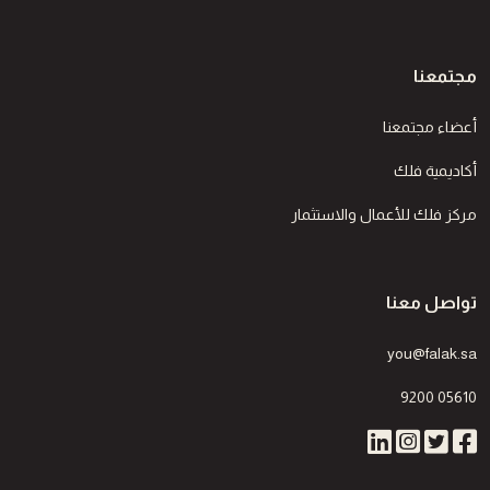
مجتمعنا
أعضاء مجتمعنا
أكاديمية فلك
مركز فلك للأعمال والاستثمار
تواصل معنا
you@falak.sa
9200 05610