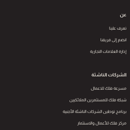
عن
تعرف علينا
انضم إلى فريقنا
إدارة العلامات التجارية
الشركات الناشئة
مسرعة فلك للاعمال
شبكة فلك للمستثمرين الملائكيين
برنامج توطين الشركات الناشئة الأجنبية
مركز فلك للأعمال والاستثمار