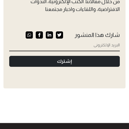
من خلال مقالاتنا. الكتب الإلكترونية، الندوات
الافتراضية، واللقاءات واخبار مجتمعنا
شارك هذا المنشور
إشترك