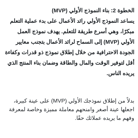
الخطوة 2: بناء النموذج الأولي (MVP) 
يساعد النموذج الأولي رائد الأعمال على بدء عملية التعلم 
مبكرًا، وهي أسرع طريقة للتعلم. يهدف نموذج العمل 
الأولي (MVP) إلى السماح لرائد الأعمال بتجنب معايير 
الجودة الاحترافية من خلال إطلاق نموذج ذو قدرات وكفاءة 
أقل لتوفير الوقت والمال والطاقة وضمان بناء المنتج الذي 
يريده الناس.
بدلاً من إطلاق نموذجك الأولي (MVP) على عينة كبيرة، 
اجعلها عينة أصغر وامنحهم معاملة مميزة وخاصة لمعرفة 
وفهم ما يريده عملائك حقًا. 