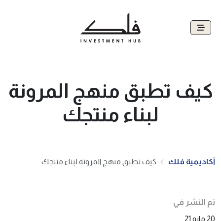
كيف تطبق منهج المرونة
لبناء منتجك
أكاديمية فلك
كيف تطبق منهج المرونة لبناء منتجك
تم النشر في
20 مايو 21