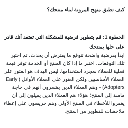
كيف تطبق منهج المرونة لبناء منتجك؟
الخطوة 1: قم بتطوير فرضية للمشكلة التي تعتقد أنك قادر 
على حلها بمنتجك 
ابدأ بفرضية واضحة تتوقع ما يفترض أن يحدث، ثم اختبر 
تلك التوقعات. اختبر ما إذا كان المنتج أو الخدمة توفر قيمة 
فعلية للعملاء بمجرد استخدامها. ليس الهدف هو العثور على 
العملاء الأساسيين ولكن العثور على العملاء الأوائل (Early 
Adopters) - وهم العملاء الذين يشعرون أنهم في حاجة 
ماسة إلى المنتج؛ هؤلاء هم العملاء الذين يميلون إلى أن 
يغفروا للأخطاء في المنتج الأولي وهم حريصون على إعطاء 
ملاحظات للتطوير من المنتج.