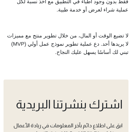
فقط بدون وجود أطباء في التطبيق مع أخذ نسبة لكل 
عملية شراء لعرض أو خدمة طبية. 
لا تضيع الوقت أو المال، من خلال تطوير منتج مع مميزات 
لا يريدها أحد. دع عملية تطوير نموذج عمل أولي (MVP)  
تبني لك أساسًا يسهل عليك النجاح.
اشترك بنشرتنا البريدية
ابق على اطلاع دائم بآخر المعلومات في ريادة الأعمال