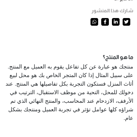
شارك هذا المنشور
ما هو المنتج؟
منتجك هو عبارة عن كل تفاعل يقوم به العميل مع المنتج. 
على سبيل المثال إذا كان المتجر الخاص بك هو محل لبيع 
أثاث المنزل فستكون التجربة بكل تفاصيلها هي المنتج. عند 
دخولك للمحل، التحية من موظف الاستقبال، الترتيب في 
الأرفف، الازدحام عند المحاسب، والمنتج النهائي الذي تم 
شراؤه كلها عوامل تؤثر في تجربة العميل ومنتجك بشكل 
عام. 