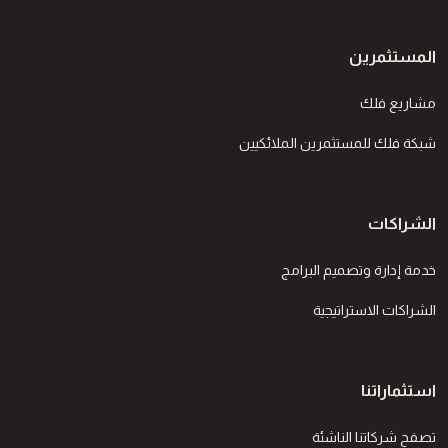
المستثمرين
مشاريع فلك
شبكة فلك للمستثمرين الملائكيين
الشراكات
خدمة إدارة وتصميم البرامج
الشراكات الاستراتيجية
استثماراتنا
تصفح شركاتنا الناشئة