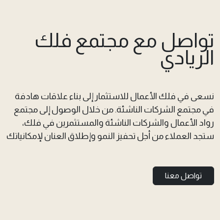
تواصل مع مجتمع فلك
الريادي
نسعى في فلك الأعمال للاستثمار إلى بناء علاقات هادفة
في مجتمع الشركات الناشئة. من خلال الوصول إلى مجتمع
رواد الأعمال والشركات الناشئة والمستثمرين في فلك،
ستجد العملاء من أجل تحفيز النمو وإطلاق العنان لإمكانياتك
تواصل معنا