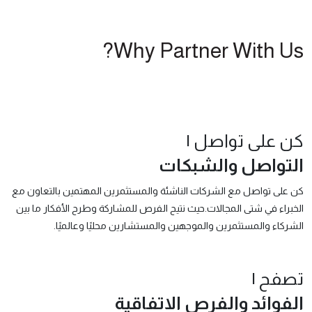
Why Partner With Us?
كن على تواصل |
التواصل والشبكات
كن على تواصل مع الشركات الناشئة والمستثمرين المهتمين بالتعاون مع
الخبراء في شتى المجالات.حيث نتيح الفرص للمشاركة وطرح الأفكار ما بين
الشركاء والمستثمرين والموجهين والمستشارين محليًا وعالميًا.
تصفح |
الفوائد والفرص الاتفاقية