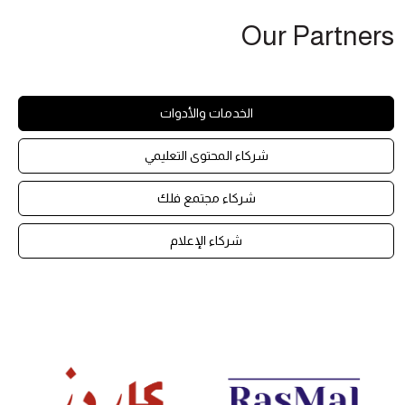
Our Partners
الخدمات والأدوات
شركاء المحتوى التعليمي
شركاء مجتمع فلك
شركاء الإعلام