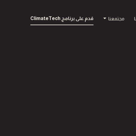
قدم على برنامج ClimateTech
ا
مجتمعنا