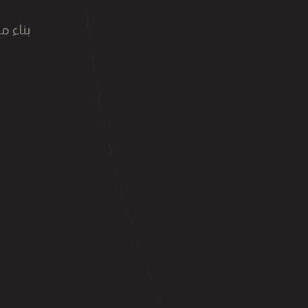
بناء 