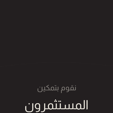
نقوم بتمكين
المستثمرون