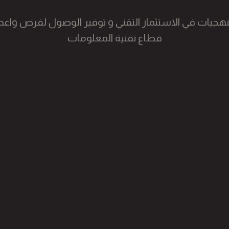
منهجيات في الاستثمار التقني و توفير الوصول لفرص واعد
قطاع تقنية المعلومات