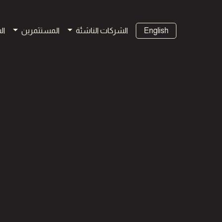
English
الشركات الناشئة
المستثمرين
ال