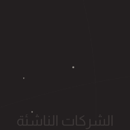
الشركات الناشئة