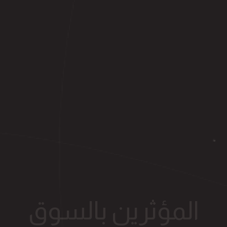
المؤثرين بالسوق