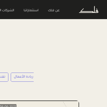
عن فلك
استثماراتنا
الشركات ال
ريادة الأعمال
تقنية
ابتكار
ا