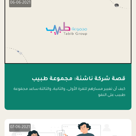
06-06-2021
قصة شركة ناشئة: مجموعة طبيب
كيف أن تغيير مسارهم للمرة الأولى، والثانية، والثالثة ساعد مجموعة
طبيب على النمو
07-06-2021