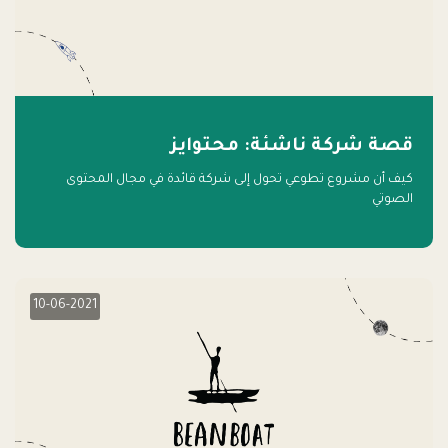
قصة شركة ناشئة: محتوايز
كيف أن مشروع تطوعي تحول إلى شركة قائدة في مجال المحتوى
الصوتي
10-06-2021