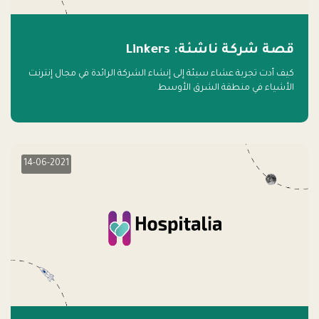
قصة شركة ناشئة: Linkers
كيف أدت تجربة عشاء سيئة إلى إنشاء الشركة الرائدة في مجال إنترنت
الأشياء في منطقة الشرق الأوسط
14-06-2021