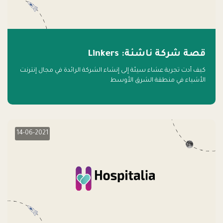
قصة شركة ناشئة: Linkers
كيف أدت تجربة عشاء سيئة إلى إنشاء الشركة الرائدة في مجال إنترنت
الأشياء في منطقة الشرق الأوسط
14-06-2021