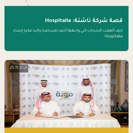
قصة شركة ناشئة: Hospitalia
كيف ألهمت التحديات التي واجهها أحمد لمساعدة والده فكرة إنشاء
Hospitalia
25-11-2021