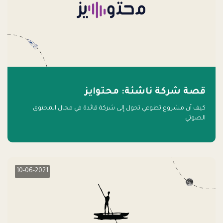
قصة شركة ناشئة: محتوايز
كيف أن مشروع تطوعي تحول إلى شركة قائدة في مجال المحتوى
الصوتي
10-06-2021