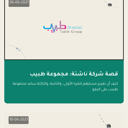
06-06-2021
قصة شركة ناشئة: مجموعة طبيب
كيف أن تغيير مسارهم للمرة الأولى، والثانية، والثالثة ساعد مجموعة
طبيب على النمو
10-06-2021