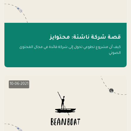
قصة شركة ناشئة: محتوايز
كيف أن مشروع تطوعي تحول إلى شركة قائدة في مجال المحتوى
الصوتي
10-06-2021