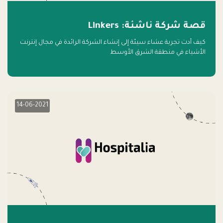
قصة شركة ناشئة: Linkers
كيف أدت تجربة عشاء سيئة إلى إنشاء الشركة الرائدة في مجال إنترنت
الأشياء في منطقة الشرق الأوسط
14-06-2021