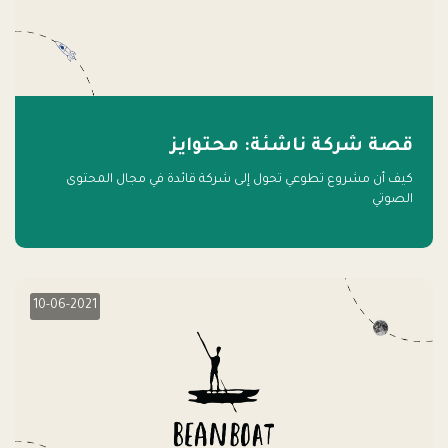
قصة شركة ناشئة: محتوايز
كيف أن مشروع تطوعي تحول إلى شركة قائدة في مجال المحتوى
الصوتي
10-06-2021