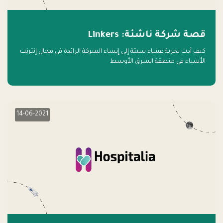
قصة شركة ناشئة: Linkers
كيف أدت تجربة عشاء سيئة إلى إنشاء الشركة الرائدة في مجال إنترنت
الأشياء في منطقة الشرق الأوسط
14-06-2021