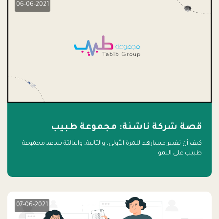
06-06-2021
قصة شركة ناشئة: مجموعة طبيب
كيف أن تغيير مسارهم للمرة الأولى، والثانية، والثالثة ساعد مجموعة
طبيب على النمو
07-06-2021