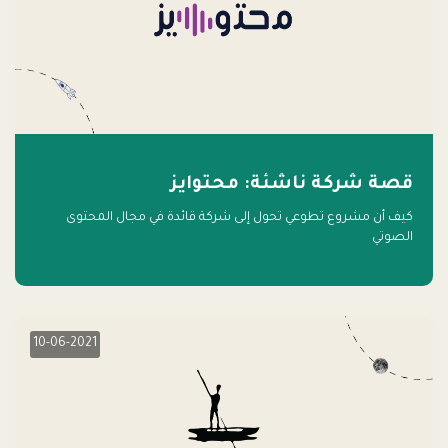
قصة شركة ناشئة: محتوايز
كيف أن مشروع تطوعي تحول إلى شركة قائدة في مجال المحتوى
الصوتي
10-06-2021