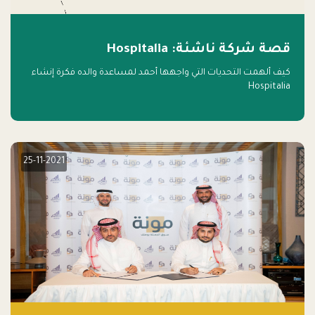
قصة شركة ناشئة: Hospitalia
كيف ألهمت التحديات التي واجهها أحمد لمساعدة والده فكرة إنشاء
Hospitalia
25-11-2021