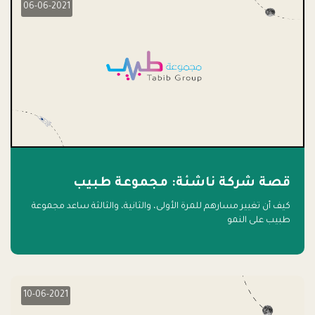
06-06-2021
قصة شركة ناشئة: مجموعة طبيب
كيف أن تغيير مسارهم للمرة الأولى، والثانية، والثالثة ساعد مجموعة
طبيب على النمو
10-06-2021