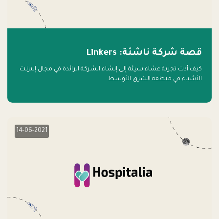
قصة شركة ناشئة: Linkers
كيف أدت تجربة عشاء سيئة إلى إنشاء الشركة الرائدة في مجال إنترنت
الأشياء في منطقة الشرق الأوسط
14-06-2021