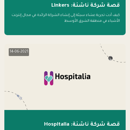
قصة شركة ناشئة: Linkers
كيف أدت تجربة عشاء سيئة إلى إنشاء الشركة الرائدة في مجال إنترنت
الأشياء في منطقة الشرق الأوسط
14-06-2021
قصة شركة ناشئة: Hospitalia