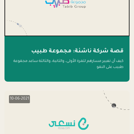
قصة شركة ناشئة: مجموعة طبيب
كيف أن تغيير مسارهم للمرة الأولى، والثانية، والثالثة ساعد مجموعة
طبيب على النمو
10-06-2021