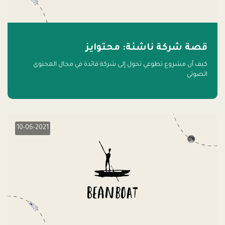
قصة شركة ناشئة: محتوايز
كيف أن مشروع تطوعي تحول إلى شركة قائدة في مجال المحتوى
الصوتي
10-06-2021