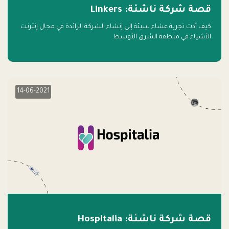
قصة شركة ناشئة: Linkers
كيف أدت تجربة عشاء سيئة إلى إنشاء الشركة الرائدة في مجال إنترنت
الأشياء في منطقة الشرق الأوسط
14-06-2021
قصة شركة ناشئة: Hospitalia