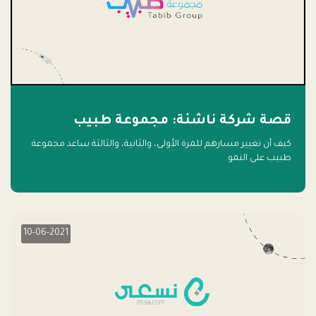
قصة شركة ناشئة: مجموعة طبيب
كيف أن تغيير مسارهم للمرة الأولى، والثانية، والثالثة ساعد مجموعة
طبيب على النمو
10-06-2021