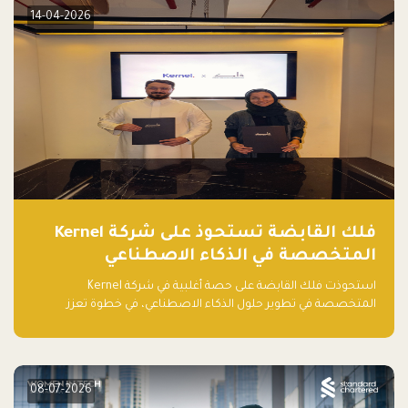
14-04-2026
فلك القابضة تستحوذ على شركة Kernel
المتخصصة في الذكاء الاصطناعي
استحوذت فلك القابضة على حصة أغلبية في شركة Kernel
المتخصصة في تطوير حلول الذكاء الاصطناعي، في خطوة تعزز
قدراتها التقنية وتوسع حضورها في قطاع التقنيات المتقدمة في
المنطقة.
08-07-2026