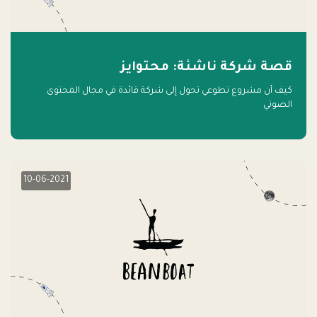
قصة شركة ناشئة: محتوايز
كيف أن مشروع تطوعي تحول إلى شركة قائدة في مجال المحتوى
الصوتي
10-06-2021