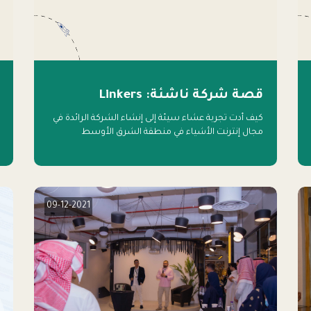
قصة شركة ناشئة: Linkers
كيف أدت تجربة عشاء سيئة إلى إنشاء الشركة الرائدة في
مجال إنترنت الأشياء في منطقة الشرق الأوسط
09-12-2021