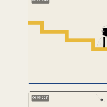
28-06-2020
06-06-2021