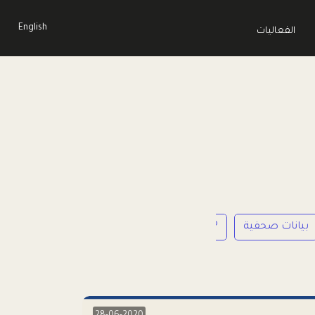
English
الفعاليات
بيانات صحفية
LP